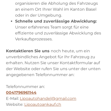
organisieren die Abholung des Fahrzeugs
an einem Ort Ihrer Wahl im Kanton Basel
oder in der Umgebung.
Schnelle und zuverlässige Abwicklung:
Unser erfahrenes Team sorgt für eine
effiziente und zuverlässige Abwicklung des
Verkaufsprozesses.
Kontaktieren Sie uns
noch heute, um ein
unverbindliches Angebot für Ihr Fahrzeug zu
erhalten. Nutzen Sie unser Kontaktformular auf
der Website oder rufen Sie uns unter der unten
angegebenen Telefonnummer an:
Telefonnummer an:
0041796961144
E-Mail:
Lipoautohandel@gmail.com
Website:
Lipoautoankauf.ch