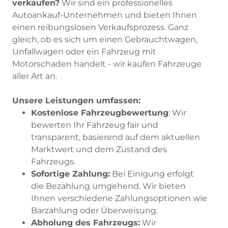
verkaufen?
Wir sind ein professionelles
Autoankauf-Unternehmen und bieten Ihnen
einen reibungslosen Verkaufsprozess. Ganz
gleich, ob es sich um einen Gebrauchtwagen,
Unfallwagen oder ein Fahrzeug mit
Motorschaden handelt - wir kaufen Fahrzeuge
aller Art an.
Unsere Leistungen umfassen:
Kostenlose Fahrzeugbewertung
: Wir
bewerten Ihr Fahrzeug fair und
transparent, basierend auf dem aktuellen
Marktwert und dem Zustand des
Fahrzeugs.
Sofortige Zahlung:
Bei Einigung erfolgt
die Bezahlung umgehend. Wir bieten
Ihnen verschiedene Zahlungsoptionen wie
Barzahlung oder Überweisung.
Abholung des Fahrzeugs:
Wir