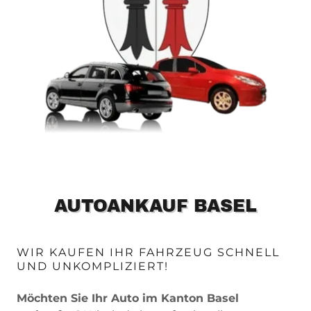
AUTOANKAUF BASEL
WIR KAUFEN IHR FAHRZEUG SCHNELL
UND UNKOMPLIZIERT!
Möchten Sie Ihr Auto im Kanton Basel